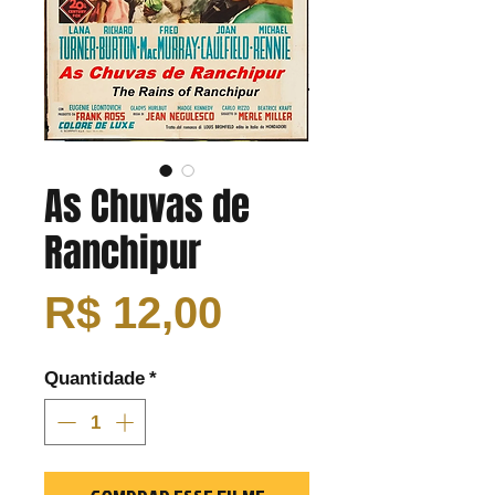
As Chuvas de
Ranchipur
Preço
R$ 12,00
Quantidade
*