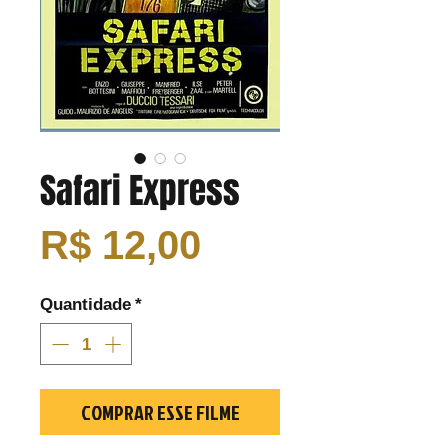
Safari Express
Preço
R$ 12,00
Quantidade
*
COMPRAR ESSE FILME